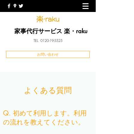
家事代行サービス 楽・raku
TEL.
0120-19-5525
お問い合わせ
よくある質問
Q. 初めて利用します。利用
の流れを教えてください。