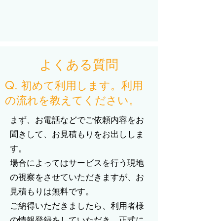
よくある質問
Q. 初めて利用します。利用
の流れを教えてください。
まず、お電話などでご依頼内容をお
聞きして、お見積もりをお出ししま
す。
場合によってはサービスを行う現地
の視察をさせていただきますが、お
見積もりは無料です。
ご納得いただきましたら、利用者様
の情報登録をしていただき、正式に