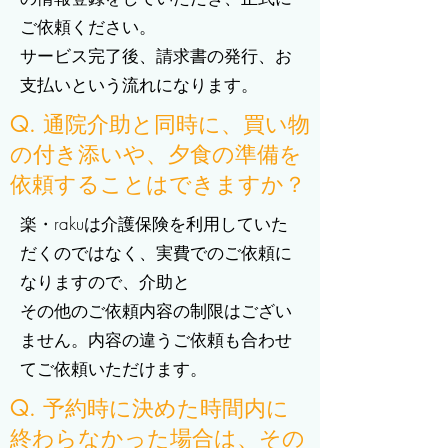
ご依頼ください。
サービス完了後、請求書の発行、お
支払いという流れになります。
Q. 通院介助と同時に、買い物
の付き添いや、夕食の準備を
依頼することはできますか？
楽・rakuは介護保険を利用していた
だくのではなく、実費でのご依頼に
なりますので、介助と
その他のご依頼内容の制限はござい
ません。内容の違うご依頼も合わせ
てご依頼いただけます。
Q. 予約時に決めた時間内に
終わらなかった場合は、その