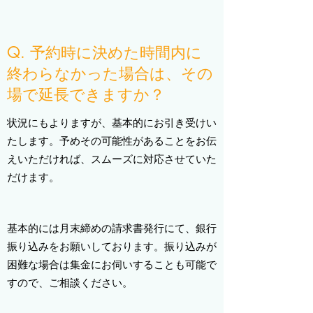
Q. 予約時に決めた時間内に
終わらなかった場合は、その
場で延長できますか？
状況にもよりますが、基本的にお引き受けい
たします。予めその可能性があることをお伝
えいただければ、スムーズに対応させていた
だけます。
基本的には月末締めの請求書発行にて、銀行
振り込みをお願いしております。振り込みが
困難な場合は集金にお伺いすることも可能で
すので、ご相談ください。